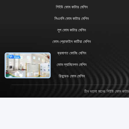
পিইউ ফোম কাটার মেশিন
সিএনসি ফোম কাটার মেশিন
লুপ ফোম কাটার মেশিন
ফোম প্রোফাইল কাটিয়া মেশিন
ক্রমাগত ফোমিং মেশিন
ফোম ল্যামিনেশন মেশিন
রিবন্ডেড ফোম মেশিন
চীন ভালো মানের পিইউ ফোম কা