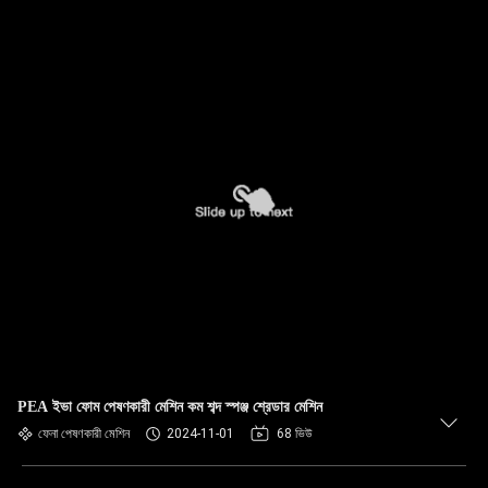
PEA ইভা ফোম পেষণকারী মেশিন কম শব্দ স্পঞ্জ শ্রেডার মেশিন
ফেনা পেষণকারী মেশিন
2024-11-01
68 ভিউ