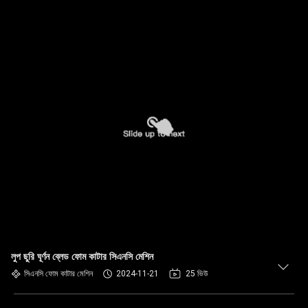
লুপ ছুরি ঘূর্ণন ব্লেড ফোম কাটার সিএনসি মেশিন
সিএনসি ফোম কাটার মেশিন
2024-11-21
25 ভিউ